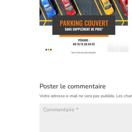
Poster le commentaire
Votre adresse e-mail ne sera pas publiée.
Les cham