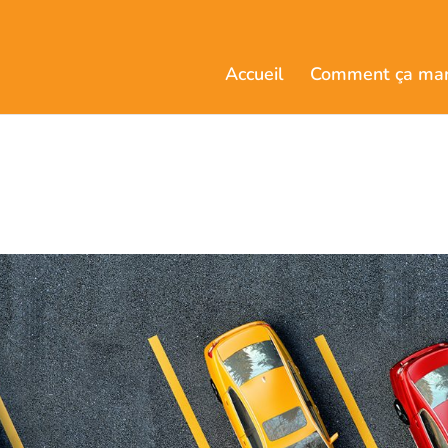
Accueil
Comment ça ma