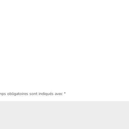
ps obligatoires sont indiqués avec
*