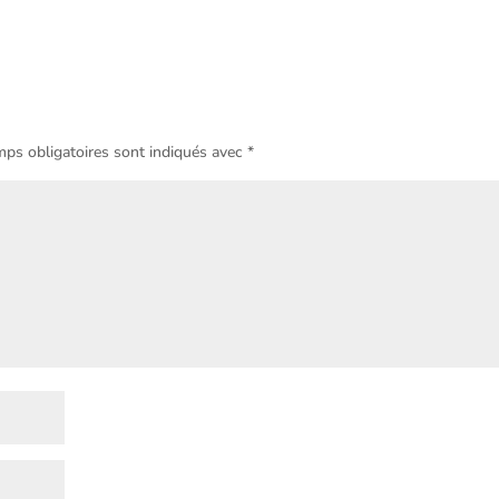
ps obligatoires sont indiqués avec
*