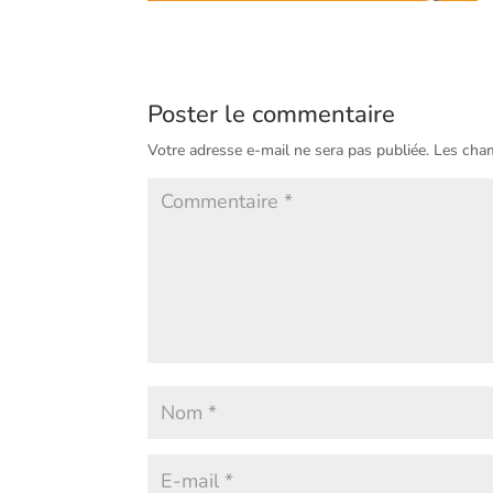
Poster le commentaire
Votre adresse e-mail ne sera pas publiée.
Les cham